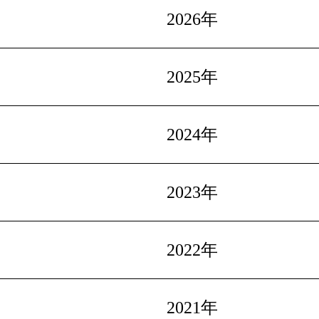
2026年
2025年
2024年
2023年
2022年
2021年