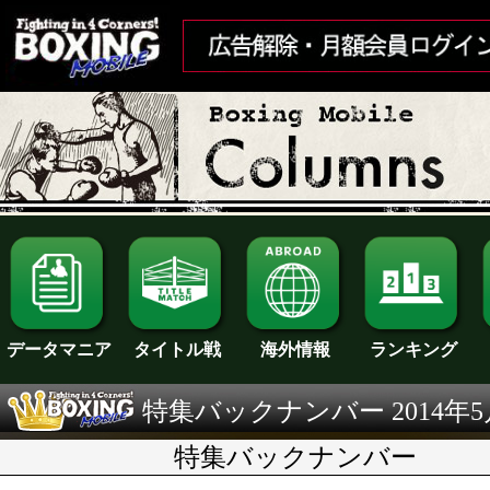
ランキング
データマニア
タイトル戦
海外情報
特集バックナンバー 2014年5
特集バックナンバー