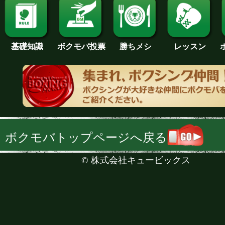
基礎知識
ボクモバ投票
勝ちメシ
レッスン
ボクモバトップページへ戻る
©
株式会社キュービックス