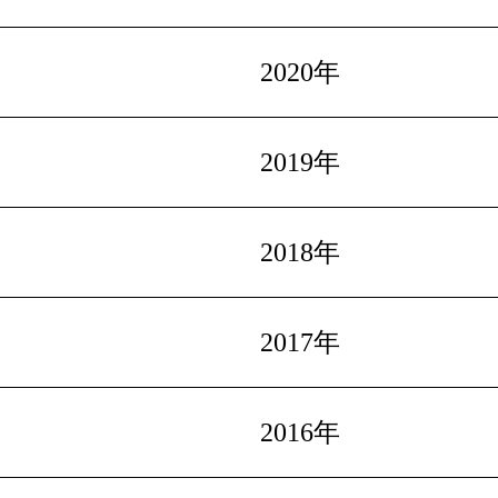
2020年
2019年
2018年
2017年
2016年