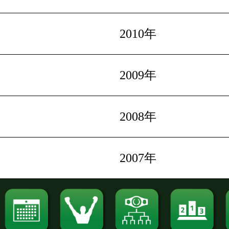
2010年
2009年
2008年
2007年