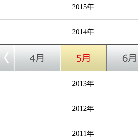
2015年
2014年
2013年
2012年
2011年