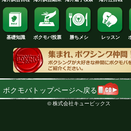
基礎知識
ボクモバ投票
勝ちメシ
レッスン
ボクモバトップページへ戻る
©
株式会社キュービックス