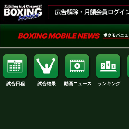
試合日程
試合結果
ランキング
動画ニュース