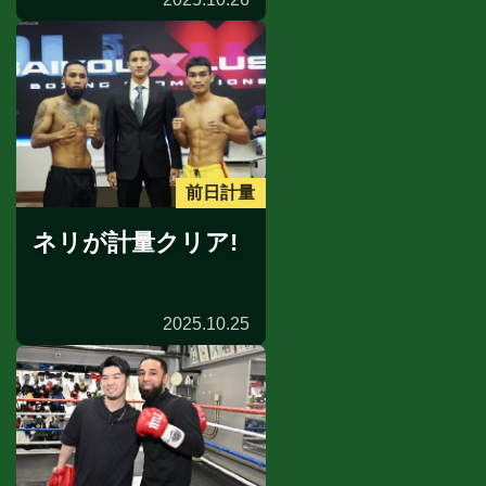
前日計量
ネリが計量クリア!
2025.10.25