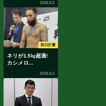
2026.6.5
前日計量
ネリが1.5㎏超過!
カシメロ...
2026.6.5