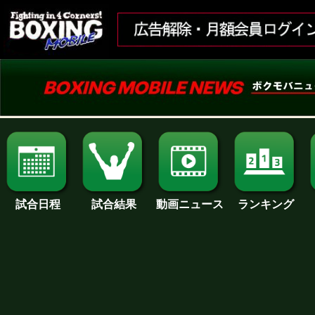
試合日程
試合結果
ランキング
動画ニュース