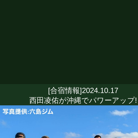
[合宿情報]2024.10.17
西田凌佑が沖縄でパワーアップ!