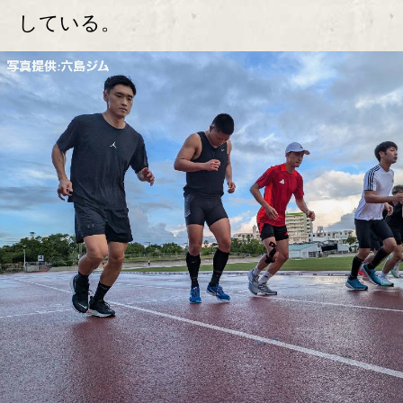
している。