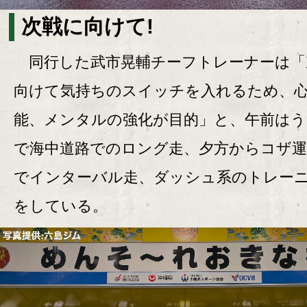
次戦に向けて!
同行した武市晃輔チーフトレーナーは「
向けて気持ちのスイッチを入れるため、
能、メンタルの強化が目的」と、午前はう
で海中道路でのロング走、夕方からコザ運
でインターバル走、ダッシュ系のトレー
をしている。