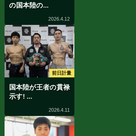
の国本陸の...
2026.4.12
前日計量
国本陸が王者の貫禄
示す! ...
2026.4.11