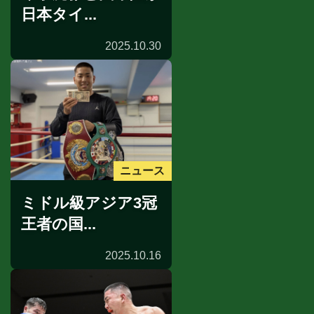
日本タイ...
2025.10.30
ニュース
ミドル級アジア3冠
王者の国...
2025.10.16