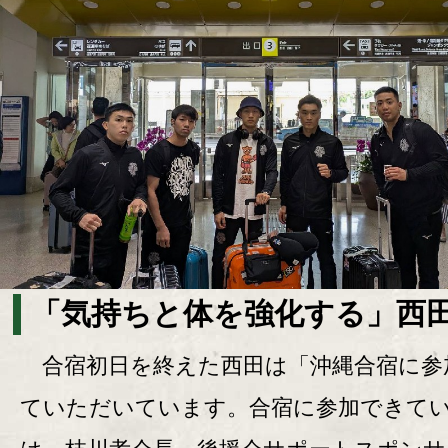
「気持ちと体を強化する」西
合宿初日を終えた西田は「沖縄合宿に参
ていただいています。合宿に参加できて