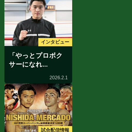
インタビュー
「やっとプロボク
サーになれ...
2026.2.1
試合配信情報