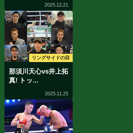
2025.12.21
リングサイドの目
那須川天心vs井上拓
真! トッ...
2025.11.25