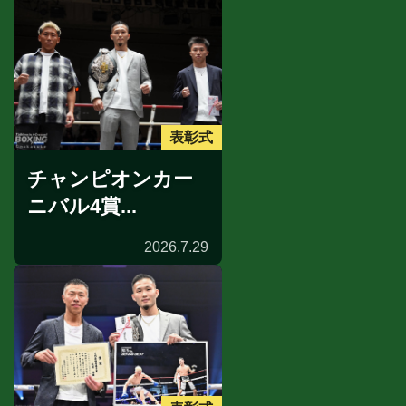
表彰式
チャンピオンカー
ニバル4賞...
2026.7.29