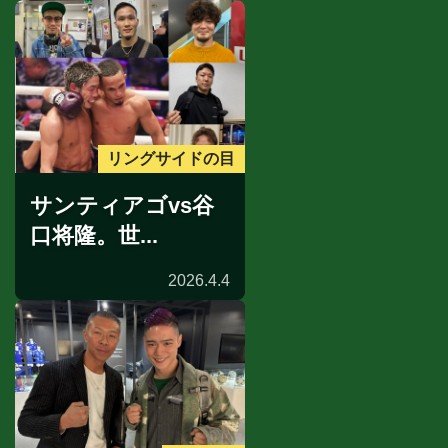
リングサイドの目
サンティアゴvs谷
口将隆。世...
2026.4.4