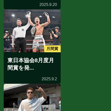
2025.9.20
月間賞
東日本協会8月度月
間賞を発...
2025.9.2