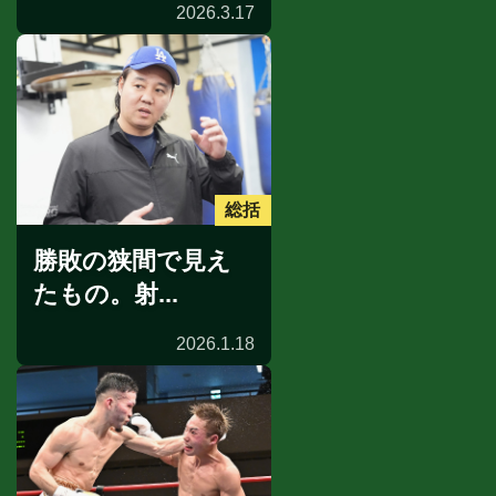
2026.3.17
総括
勝敗の狭間で見え
たもの。射...
2026.1.18