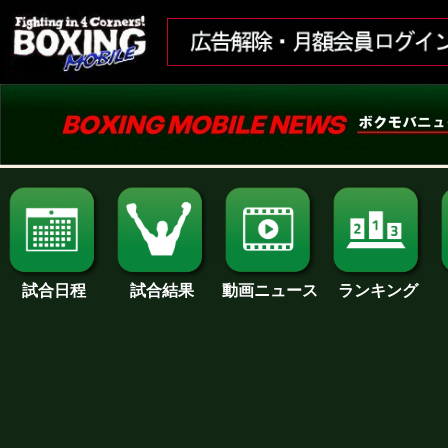
試合日程
試合結果
ランキング
動画ニュース