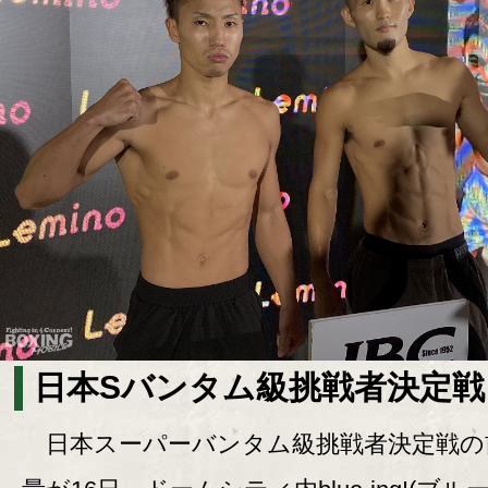
日本Sバンタム級挑戦者決定戦
日本スーパーバンタム級挑戦者決定戦の