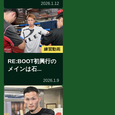
2026.1.12
練習動画
RE:BOOT初興行の
メインは石...
2026.1.9