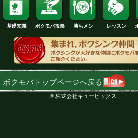
基礎知識
ボクモバ投票
勝ちメシ
レッスン
ボクモバトップページへ戻る
©
株式会社キュービックス