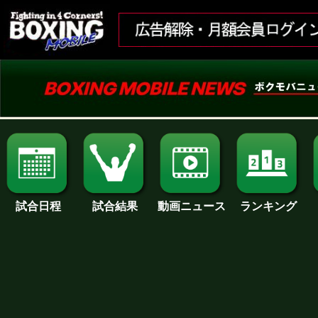
試合日程
試合結果
ランキング
動画ニュース