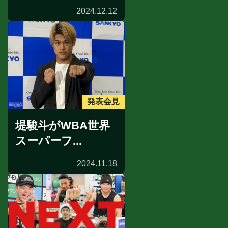
2024.12.12
発表会見
堤駿斗がWBA世界
スーパーフ...
2024.11.18