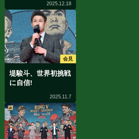
2025.12.18
会見
堤駿斗、世界初挑戦
に自信!
2025.11.7