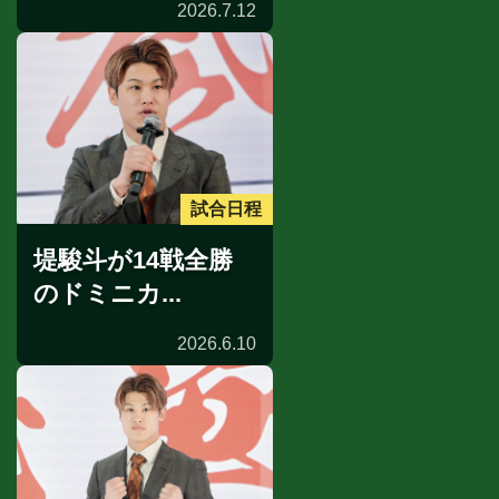
2026.7.12
試合日程
堤駿斗が14戦全勝
のドミニカ...
2026.6.10