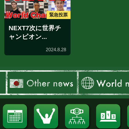
緊急投票
NEXT7次に世界チ
ャンピオン...
2024.8.28