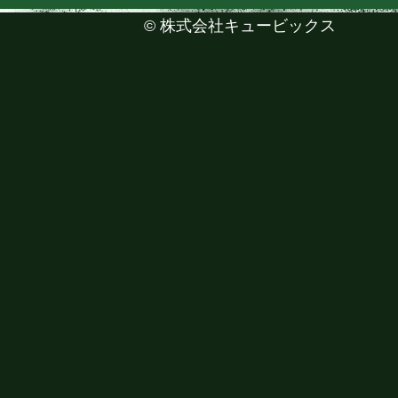
©
株式会社キュービックス