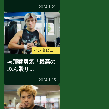
2024.1.21
インタビュー
与那覇勇気「最高の
ぶん殴り...
2024.1.15