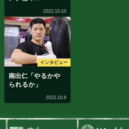
2022.10.10
インタビュー
南出仁「やるかや
られるか」
2022.10.9