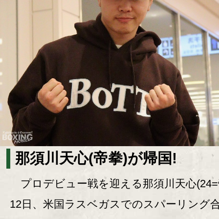
那須川天心(帝拳)が帰国!
プロデビュー戦を迎える那須川天心(24=
12日、米国ラスベガスでのスパーリング