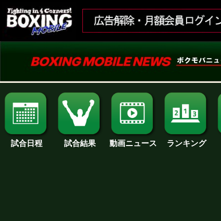
試合日程
試合結果
ランキング
動画ニュース