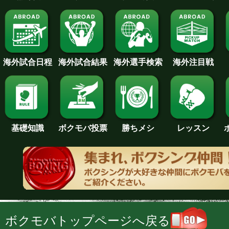
海外試合日程
海外試合結果
海外注目戦
海外選手検索
基礎知識
ボクモバ投票
勝ちメシ
レッスン
ボクモバトップページへ戻る