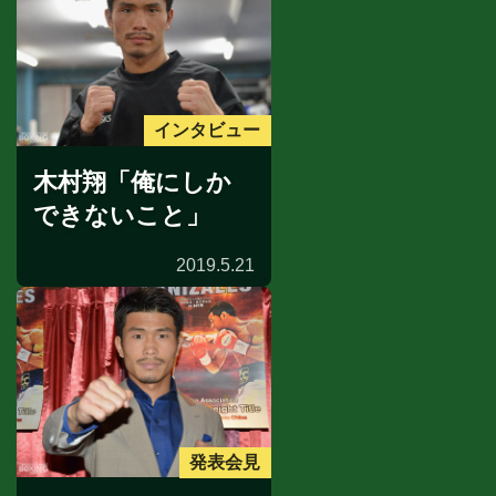
インタビュー
木村翔「俺にしか
できないこと」
2019.5.21
発表会見