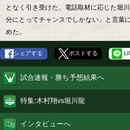
となく引き受けた。電話取材に応じた堀川
分にとってチャンスでしかない」と言葉
めた。
シェアする
ポストする
L
試合速報・勝ち予想結果へ
特集:木村翔vs堀川龍
インタビューへ