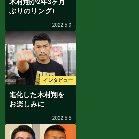
木村翔が2年3ヶ月
ぶりのリング!
2022.5.9
インタビュー
進化した木村翔を
お楽しみに
2022.5.5