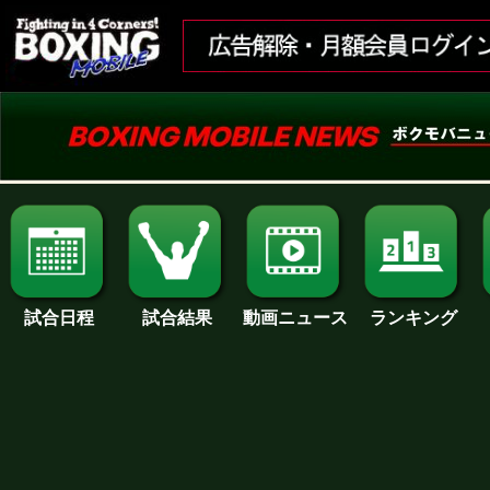
試合日程
試合結果
ランキング
動画ニュース