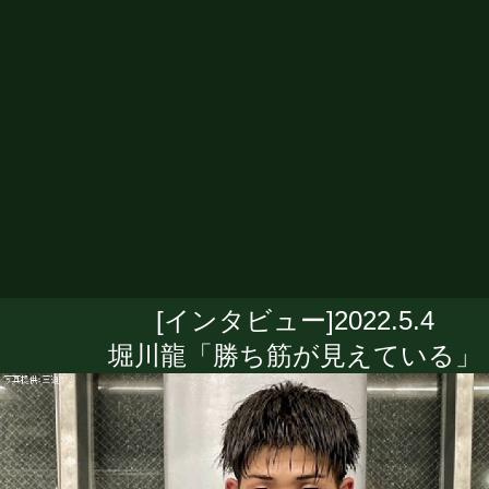
[インタビュー]2022.5.4
堀川龍「勝ち筋が見えている」