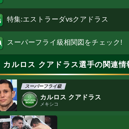
特集:エストラーダvsクアドラス
スーパーフライ級相関図をチェック!
カルロス クアドラス選手の関連情
スーパーフライ級
カルロス クアドラス
メキシコ