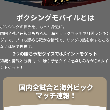
ボクシングモバイルとは
ボクシングの世界を、もっと身近に。
国内全試合速報はもちろん、海外ビッグマッチや月間ランキン
グまで、プロも認める確かな情報で、リングの熱を余すところ
なく体感できます。
2つの勝ち予想クイズでdポイントをゲット
知識と情報と分析力で、勝ち予想クイズを楽しみながらdポイ
ントゲット！