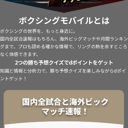
ボクシングモバイルとは
ボクシングの世界を、もっと身近に。
国内全試合速報はもちろん、海外ビッグマッチや月間ランキン
グまで、プロも認める確かな情報で、リングの熱を余すところ
なく体感できます。
2つの勝ち予想クイズでdポイントをゲット
知識と情報と分析力で、勝ち予想クイズを楽しみながらdポイ
ントゲット！