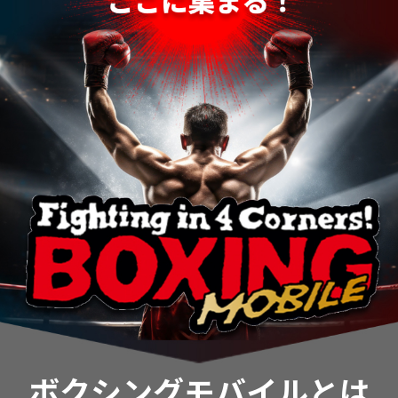
ボクシングモバイルとは