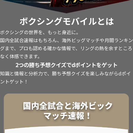
ボクシングモバイルとは
ボクシングの世界を、もっと身近に。
国内全試合速報はもちろん、海外ビッグマッチや月間ランキン
グまで、プロも認める確かな情報で、リングの熱を余すところ
なく体感できます。
2つの勝ち予想クイズでdポイントをゲット
知識と情報と分析力で、勝ち予想クイズを楽しみながらdポイ
ントゲット！