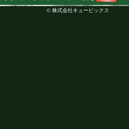
©
株式会社キュービックス