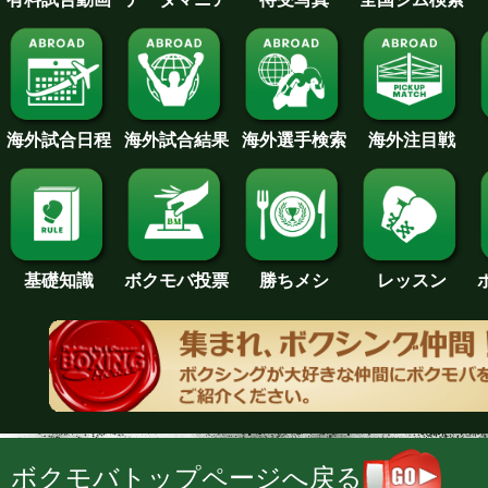
海外試合日程
海外試合結果
海外注目戦
海外選手検索
基礎知識
ボクモバ投票
勝ちメシ
レッスン
ボクモバトップページへ戻る