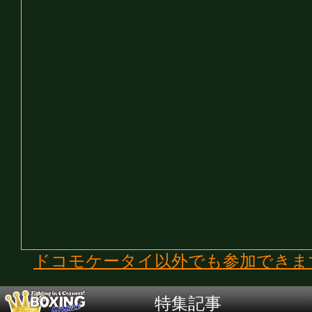
ドコモケータイ以外でも参加できま
特集記事