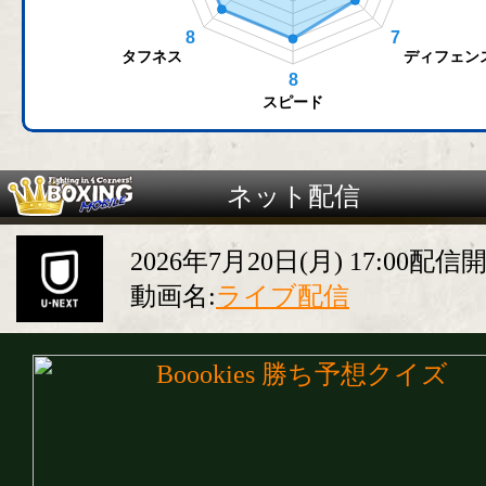
ネット配信
2026年7月20日(月) 17:00配信
動画名:
ライブ配信