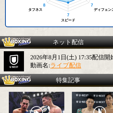
ネット配信
2026年8月1日(土) 17:35配信開
動画名:
ライブ配信
特集記事