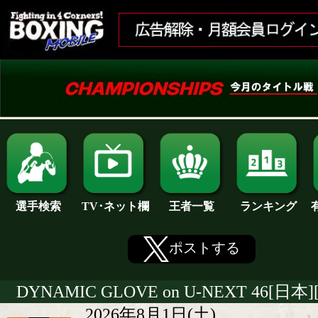
ランキング
選手検索
王者一覧
TV･ネット欄
ポストする
DYNAMIC GLOVE on U-NEXT 46[日本]
2026年8月1日(土)