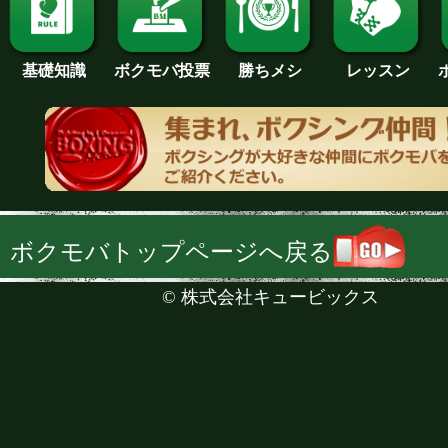
基礎知識
ボクモバ投票
勝ちメシ
レッスン
ボクモバトップページへ戻る
©
株式会社キュービックス