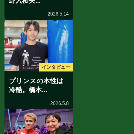
野入稜央...
2026.5.14
インタビュー
プリンスの本性は
冷酷。橋本...
2026.5.8