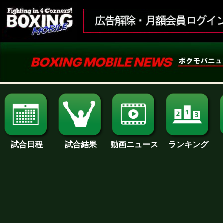
試合日程
試合結果
ランキング
動画ニュース