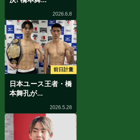
2026.6.8
前日計量
日本ユース王者・橋
本舞孔が...
2026.5.28