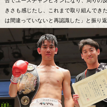
合でユースチャンピオンになり、周りの
きさも感じたし、これまで取り組んでき
は間違っていないと再認識した」と振り