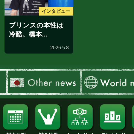
インタビュー
プリンスの本性は
冷酷。橋本...
2026.5.8