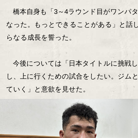
橋本自身も「3～4ラウンド目がワンパ
なった。もっとできることがある」と話
らなる成長を誓った。
今後については「日本タイトルに挑戦し
し、上に行くための試合をしたい。ジム
ていく」と意欲を見せた。