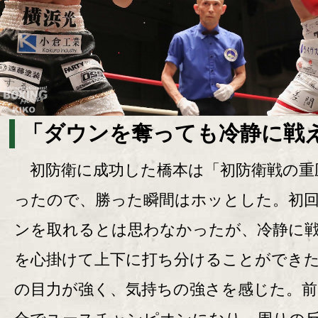
「ダウンを奪っても冷静に戦
初防衛に成功した橋本は「初防衛戦の重
ったので、勝った瞬間はホッとした。初
ンを取れるとは思わなかったが、冷静に
を心掛けて上下に打ち分けることができ
の目力が強く、気持ちの強さを感じた。前