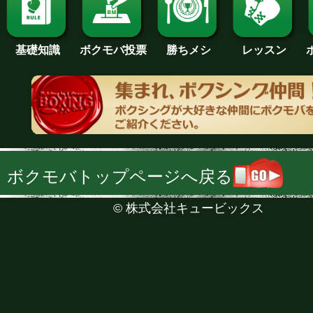
基礎知識
ボクモバ投票
勝ちメシ
レッスン
ボクモバトップページへ戻る
©
株式会社キュービックス