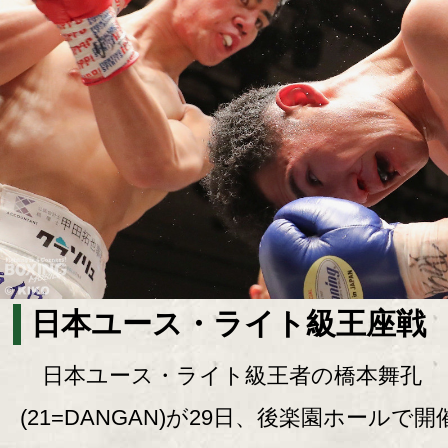
日本ユース・ライト級王座戦
日本ユース・ライト級王者の橋本舞孔
(21=DANGAN)が29日、後楽園ホールで