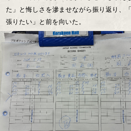
た」と悔しさを滲ませながら振り返り、
張りたい」と前を向いた。