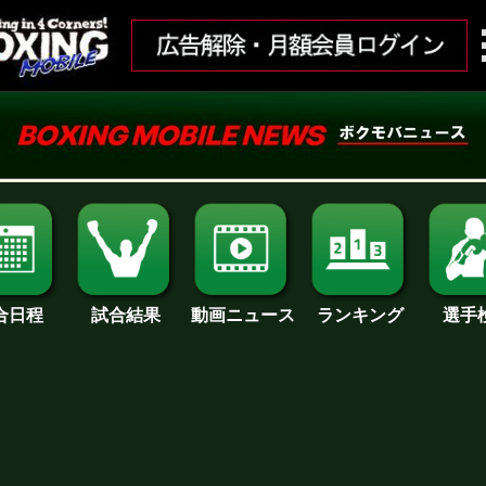
合日程
試合結果
ランキング
動画ニュース
選手