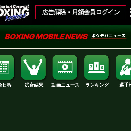
合日程
試合結果
ランキング
動画ニュース
選手