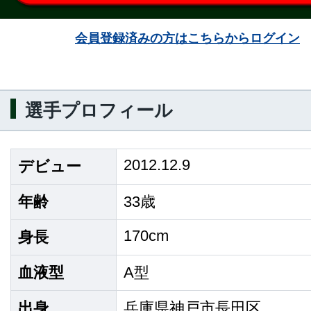
会員登録済みの方はこちらからログイン
選手プロフィール
2012.12.9
デビュー
年齢
33歳
170cm
身長
血液型
A型
出身
兵庫県神戸市長田区