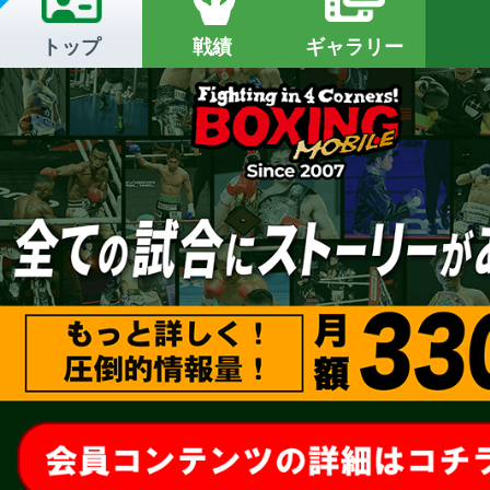
トップ
戦績
ギャラリー