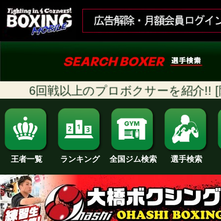
6回戦以上のプロボクサーを紹介!! [随時
ランキング
全国ジム検索
王者一覧
選手検索