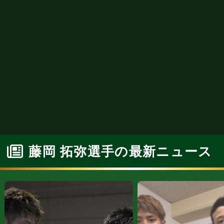
藤岡 拓弥選手の最新ニュース