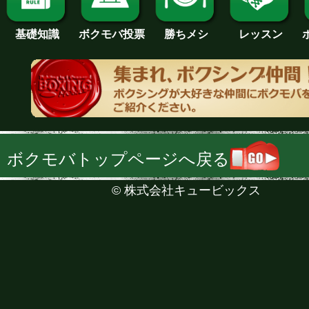
基礎知識
ボクモバ投票
勝ちメシ
レッスン
ボクモバトップページへ戻る
©
株式会社キュービックス