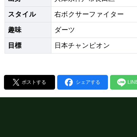
スタイル
右ボクサーファイター
趣味
ダーツ
目標
日本チャンピオン
ポストする
シェアする
LI