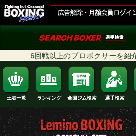
6回戦以上のプロボクサーを紹介!! 
ランキング
全国ジム検索
王者一覧
選手検索