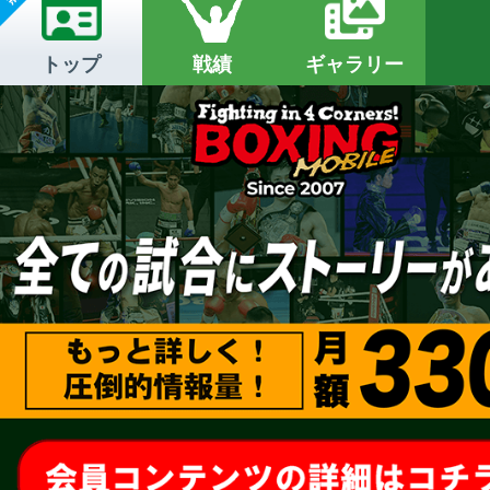
トップ
戦績
ギャラリー