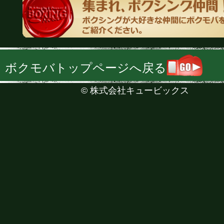
ボクモバトップページへ戻る
©
株式会社キュービックス