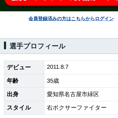
会員登録済みの方はこちらからログイン
選手プロフィール
2011.8.7
デビュー
年齢
35歳
出身
愛知県名古屋市緑区
スタイル
右ボクサーファイター