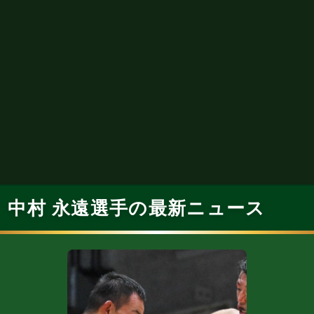
中村 永遠選手の最新ニュース