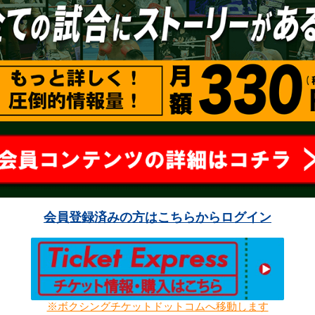
会員登録済みの方はこちらからログイン
※ボクシングチケットドットコムへ移動します