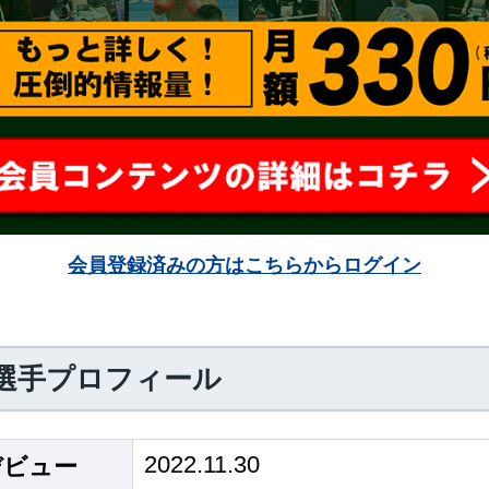
会員登録済みの方はこちらからログイン
選手プロフィール
2022.11.30
デビュー