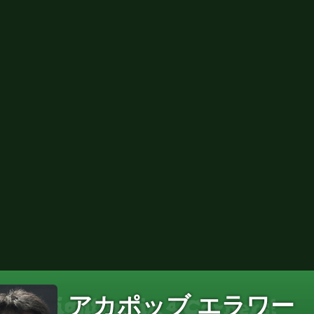
アカポッブ エラワー