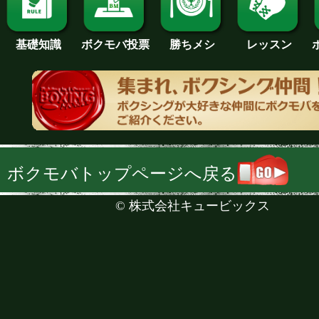
基礎知識
ボクモバ投票
勝ちメシ
レッスン
ボクモバトップページへ戻る
©
株式会社キュービックス