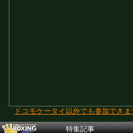
ドコモケータイ以外でも参加できま
特集記事