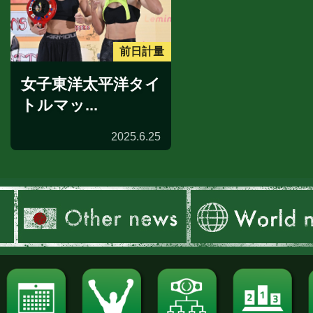
前日計量
女子東洋太平洋タイ
トルマッ...
2025.6.25