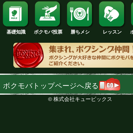
基礎知識
ボクモバ投票
勝ちメシ
レッスン
ボクモバトップページへ戻る
©
株式会社キュービックス