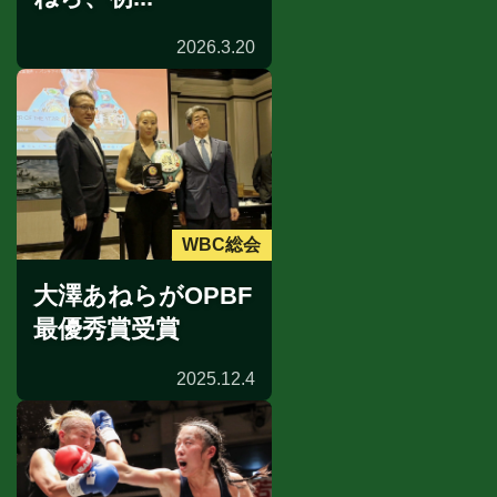
2026.3.20
WBC総会
大澤あねらがOPBF
最優秀賞受賞
2025.12.4