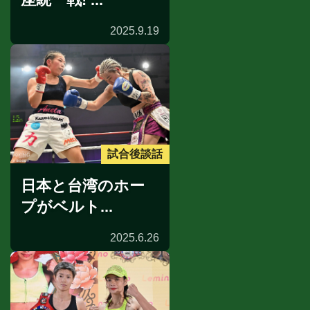
2025.9.19
試合後談話
日本と台湾のホー
プがベルト...
2025.6.26