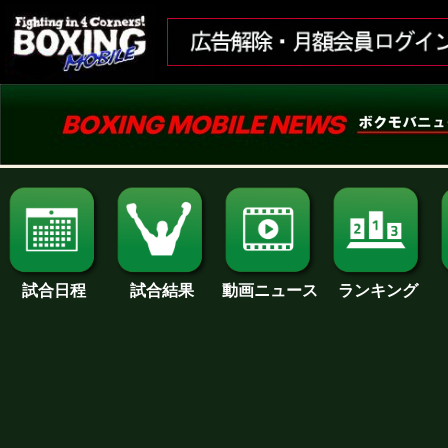
試合日程
試合結果
ランキング
動画ニュース