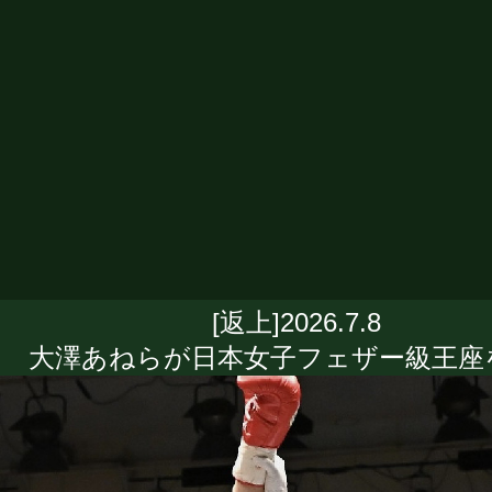
[返上]2026.7.8
大澤あねらが日本女子フェザー級王座