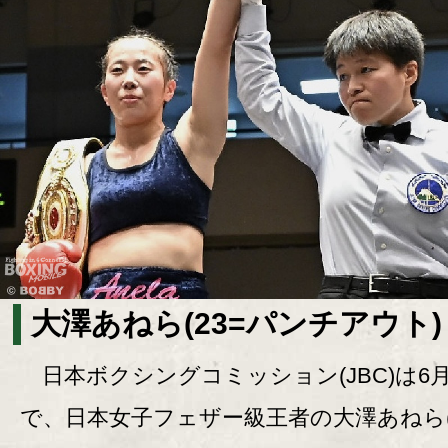
大澤あねら(23=パンチアウト)
日本ボクシングコミッション(JBC)は6月
で、日本女子フェザー級王者の大澤あねら(