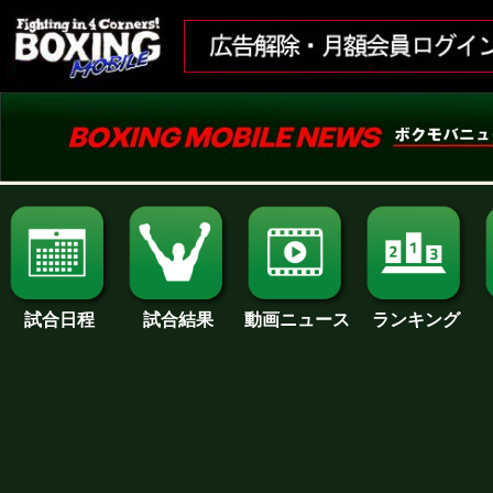
試合日程
試合結果
ランキング
動画ニュース