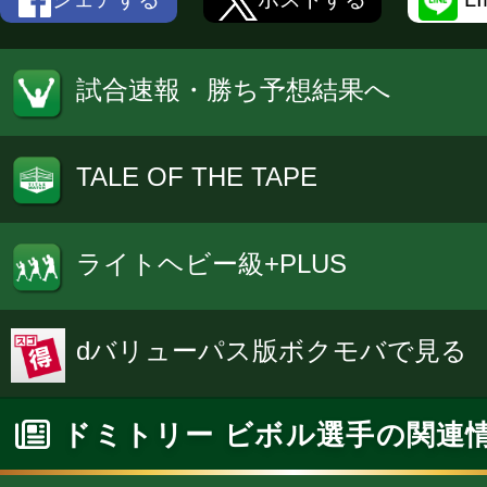
試合速報・勝ち予想結果へ
TALE OF THE TAPE
ライトヘビー級+PLUS
dバリューパス版ボクモバで見る
ドミトリー ビボル選手の関連