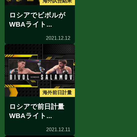
海外試合結果
ロシアでビボルが
WBAライト...
2021.12.12
海外前日計量
ロシアで前日計量
WBAライト...
2021.12.11