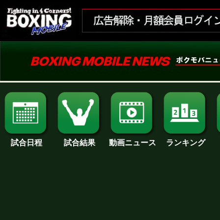
試合日程
試合結果
ランキング
動画ニュース