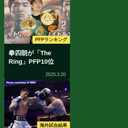
PFPランキング
拳四朗が「The
Ring」PFP10位
2025.3.20
海外試合結果