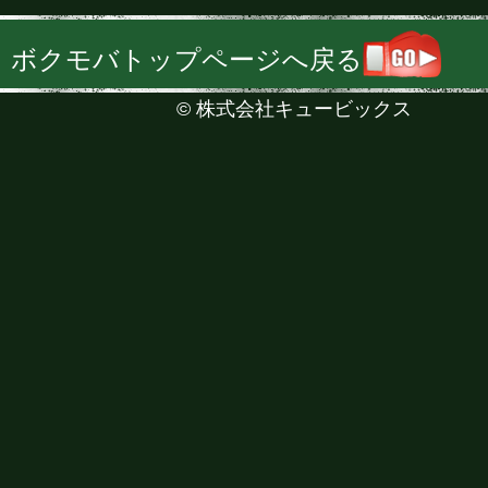
ボクモバトップページへ戻る
©
株式会社キュービックス