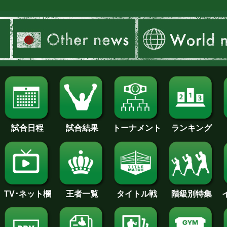
試合日程
試合結果
トーナメント
ランキング
王者一覧
タイトル戦
TV･ネット欄
階級別特集