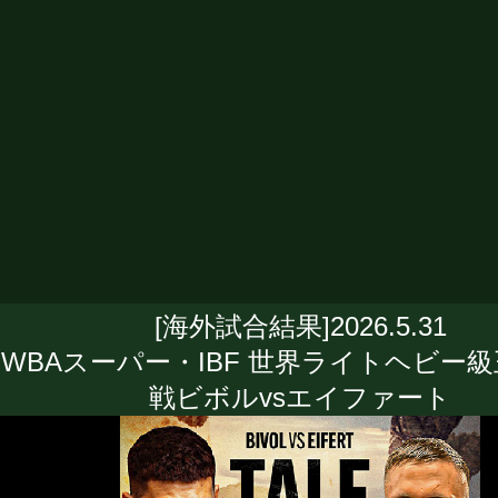
[海外試合結果]2026.5.31
WBAスーパー・IBF 世界ライトヘビー
戦ビボルvsエイファート