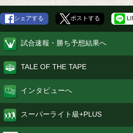
シェアする
ポストする
L
試合速報・勝ち予想結果へ
TALE OF THE TAPE
インタビューへ
スーパーライト級+PLUS