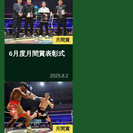
月間賞
6月度月間賞表彰式
2025.8.2
月間賞