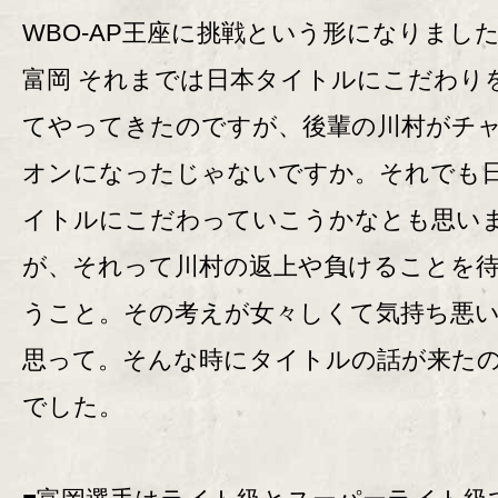
WBO-AP王座に挑戦という形になりまし
富岡 それまでは日本タイトルにこだわり
てやってきたのですが、後輩の川村がチ
オンになったじゃないですか。それでも
イトルにこだわっていこうかなとも思い
が、それって川村の返上や負けることを
うこと。その考えが女々しくて気持ち悪
思って。そんな時にタイトルの話が来た
でした。