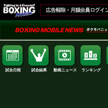
試合日程
試合結果
ランキング
動画ニュース