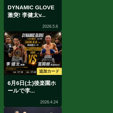
DYNAMIC GLOVE
激突! 李健太v...
2026.5.6
追加カード
6月6日(土)後楽園ホ
ールで李...
2026.4.24