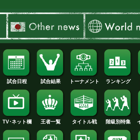
試合日程
試合結果
トーナメント
ランキング
王者一覧
タイトル戦
TV･ネット欄
階級別特集