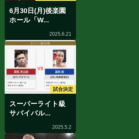
6月30日(月)後楽園
ホール「W...
2025.6.21
試合決定
スーパーライト級
サバイバル...
2025.5.2