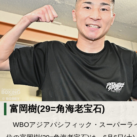
富岡樹(29=角海老宝石)
WBOアジアパシフィック・スーパーラ