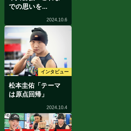
での思いを...
2024.10.6
インタビュー
松本圭佑「テーマ
は原点回帰」
2024.10.4