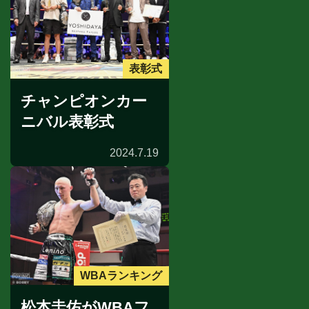
表彰式
チャンピオンカー
ニバル表彰式
2024.7.19
WBAランキング
松本圭佑がWBAフ