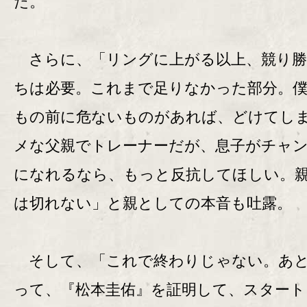
た。
さらに、「リングに上がる以上、競り勝
ちは必要。これまで足りなかった部分。
もの前に危ないものがあれば、どけてし
メな父親でトレーナーだが、息子がチャ
になれるなら、もっと反抗してほしい。
は切れない」と親としての本音も吐露。
そして、「これで終わりじゃない。あと
って、『松本圭佑』を証明して、スタート