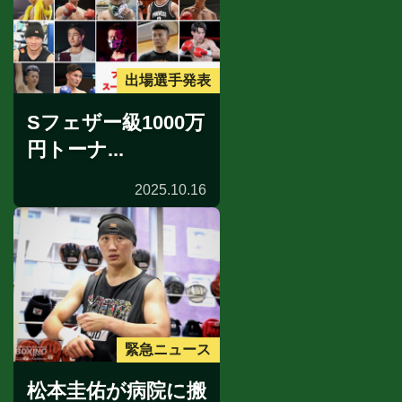
出場選手発表
Sフェザー級1000万
円トーナ...
2025.10.16
緊急ニュース
松本圭佑が病院に搬