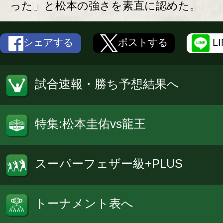
った」と松本の強さを素直に認めた。
シェアする
ポストする
L
試合速報・勝ち予想結果へ
特集:松本圭佑vs龍王
スーパーフェザー級+PLUS
トーナメント表へ