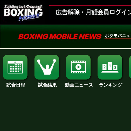
試合日程
試合結果
ランキング
動画ニュース