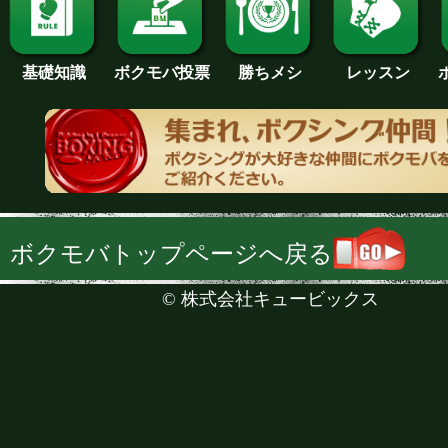
基礎知識
ボクモバ投票
勝ちメシ
レッスン
ボクモバトップページへ戻る
©
株式会社キュービックス