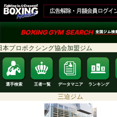
本プロボクシング協会加盟ジム
ランキング
選手検索
王者一覧
データマニア
三迫ジム