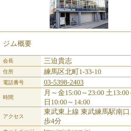
ジム概要
三迫貴志
会長
練馬区北町1-33-10
住所
03-5398-2403
電話番号
月～金15:00～23:00 土13:00
時間
日10:00～14:00
東武東上線 東武練馬駅南
アクセス
歩4分