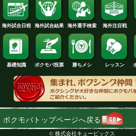
海外試合日程
海外試合結果
海外注目戦
海外選手検索
基礎知識
ボクモバ投票
勝ちメシ
レッスン
ボクモバトップページへ戻る
©
株式会社キュービックス