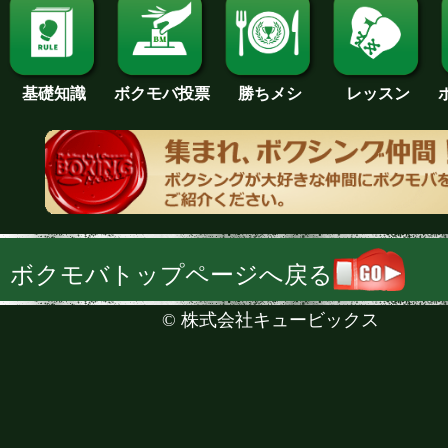
基礎知識
ボクモバ投票
勝ちメシ
レッスン
ボクモバトップページへ戻る
©
株式会社キュービックス