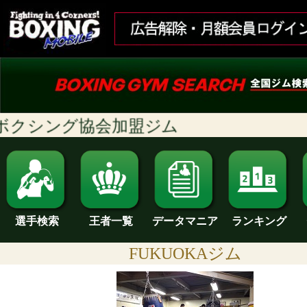
クシング協会加盟ジム
ランキング
選手検索
王者一覧
データマニア
FUKUOKAジム