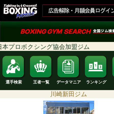
本プロボクシング協会加盟ジム
ランキング
選手検索
王者一覧
データマニア
川崎新田ジム