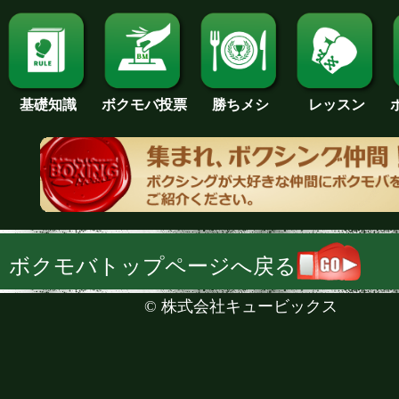
基礎知識
ボクモバ投票
勝ちメシ
レッスン
ボクモバトップページへ戻る
©
株式会社キュービックス