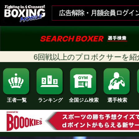
6回戦以上のプロボクサーを紹介!! 
ランキング
全国ジム検索
王者一覧
選手検索