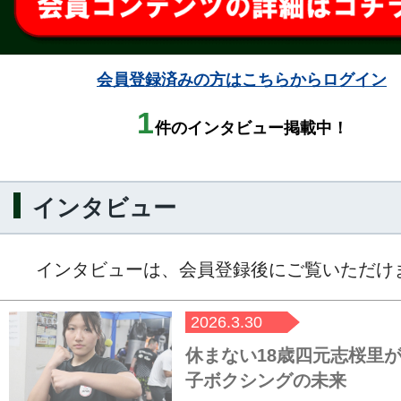
会員登録済みの方はこちらからログイン
1
件のインタビュー掲載中！
インタビュー
インタビューは、会員登録後にご覧いただけ
2026.3.30
休まない18歳四元志桜里
子ボクシングの未来