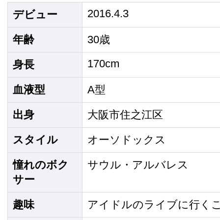
2016.4.3
デビュー
年齢
30歳
170cm
身長
血液型
A型
出身
大阪市住之江区
スタイル
オーソドックス
憧れのボク
サウル・アルバレス
サー
趣味
アイドルのライブに行く