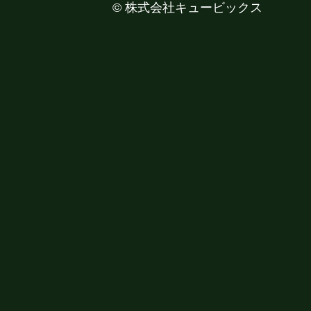
©
株式会社キュービックス