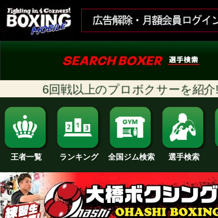
6回戦以上のプロボクサーを紹介!! [
ランキング
全国ジム検索
王者一覧
選手検索