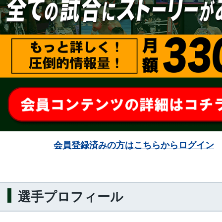
会員登録済みの方はこちらからログイン
選手プロフィール