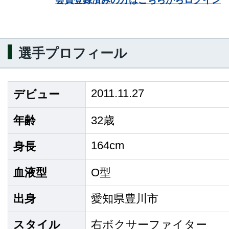
会員登録済みの方はこちらからログイン
選手プロフィール
2011.11.27
デビュー
年齢
32歳
164cm
身長
血液型
O型
出身
愛知県豊川市
スタイル
右ボクサーファイター