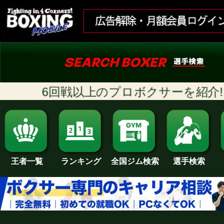
6回戦以上のプロボクサーを紹介!! [
ランキング
全国ジム検索
王者一覧
選手検索