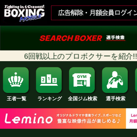
6回戦以上のプロボクサーを紹介!! [随
ランキング
全国ジム検索
王者一覧
選手検索