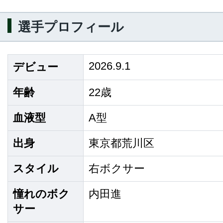
選手プロフィール
2026.9.1
デビュー
年齢
22歳
血液型
A型
出身
東京都荒川区
スタイル
右ボクサー
憧れのボク
内田進
サー