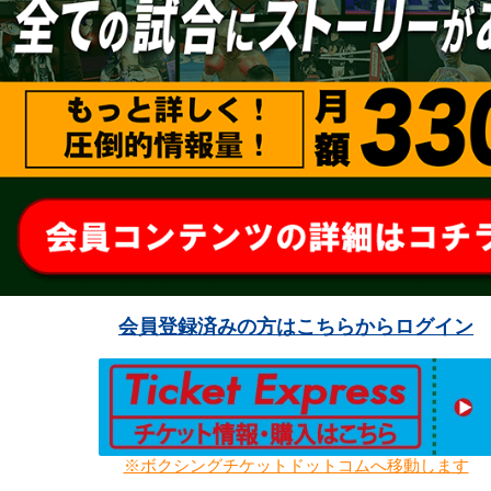
会員登録済みの方はこちらからログイン
※ボクシングチケットドットコムへ移動します