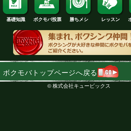
基礎知識
ボクモバ投票
勝ちメシ
レッスン
ボクモバトップページへ戻る
©
株式会社キュービックス