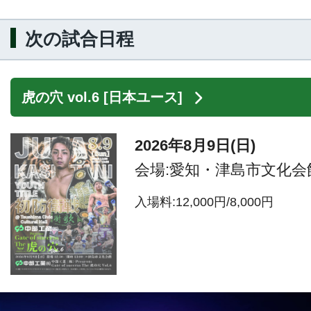
次の試合日程
虎の穴 vol.6 [日本ユース]
2026年8月9日(日)
会場:愛知・津島市文化会
入場料:12,000円/8,000円