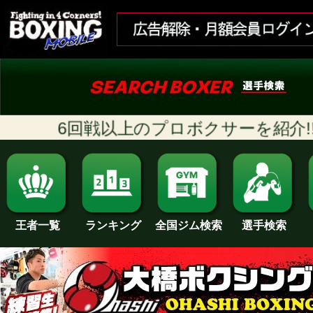
6回戦以上のプロボクサーを紹介!! [随
ランキング
全国ジム検索
王者一覧
選手検索