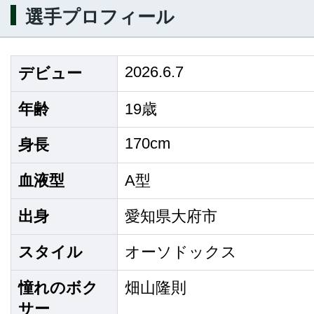
選手プロフィール
2026.6.7
デビュー
年齢
19歳
170cm
身長
血液型
A型
出身
愛知県大府市
スタイル
オーソドックス
憧れのボク
畑山隆則
サー