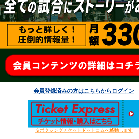
会員登録済みの方はこちらからログイン
※ボクシングチケットドットコムへ移動します