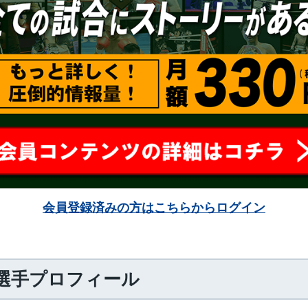
会員登録済みの方はこちらからログイン
選手プロフィール