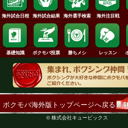
海外試合日程
海外試合結果
海外注目戦
海外選手検索
基礎知識
ボクモバ投票
勝ちメシ
レッスン
ボクモバ海外版トップページへ戻る
©
株式会社キュービックス