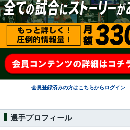
会員登録済みの方はこちらからログイン
選手プロフィール