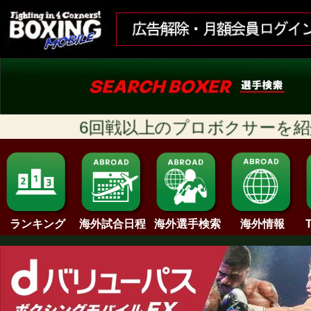
6回戦以上のプロボクサーを紹介!!
ランキング
海外試合日程
海外情報
海外選手検索