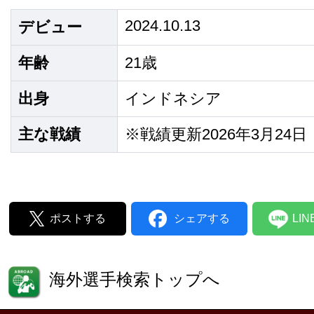
2024.10.13
デビュー
年齢
21歳
出身
インドネシア
主な戦績
※戦績更新2026年3月24日
ポストする
シェアする
LI
海外選手検索トップへ