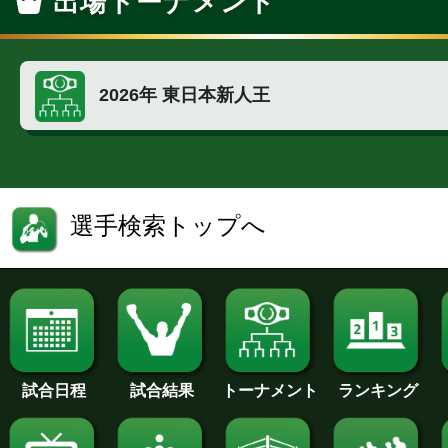
出場トーナメント
2026年 東日本新人王
選手検索トップへ
試合日程
試合結果
トーナメント
ランキング