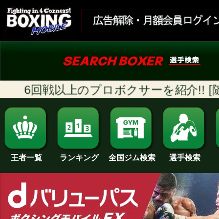
6回戦以上のプロボクサーを紹介!! [随時
ランキング
全国ジム検索
王者一覧
選手検索