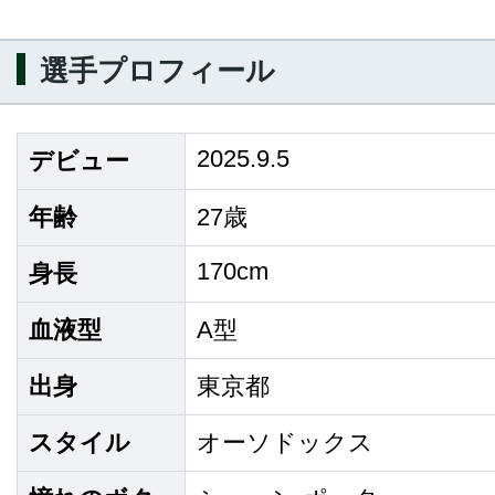
選手プロフィール
2025.9.5
デビュー
年齢
27歳
170cm
身長
血液型
A型
出身
東京都
スタイル
オーソドックス