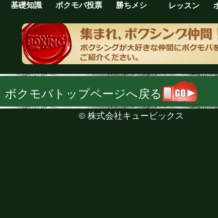
基礎知識
ボクモバ投票
勝ちメシ
レッスン
ボクモバトップページへ戻る
©
株式会社キュービックス