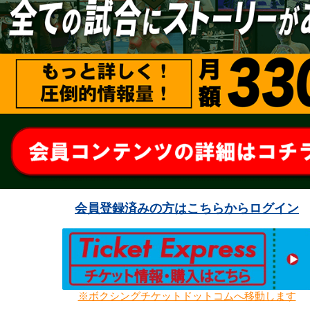
会員登録済みの方はこちらからログイン
※ボクシングチケットドットコムへ移動します