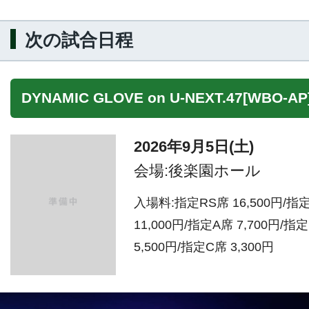
次の試合日程
DYNAMIC GLOVE on U-NEXT.47[WBO-AP
2026年9月5日(土)
会場:後楽園ホール
入場料:指定RS席 16,500円/指
11,000円/指定A席 7,700円/指
5,500円/指定C席 3,300円