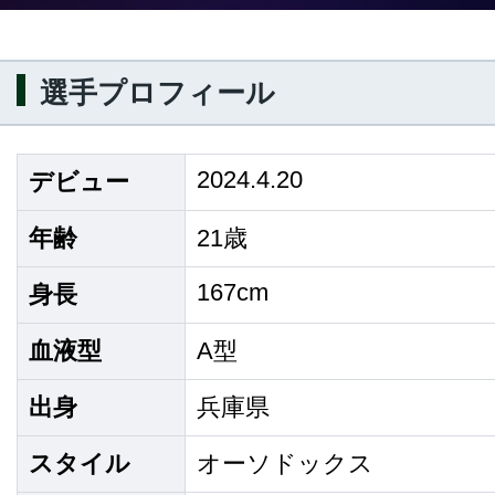
選手プロフィール
2024.4.20
デビュー
年齢
21歳
167cm
身長
血液型
A型
出身
兵庫県
スタイル
オーソドックス