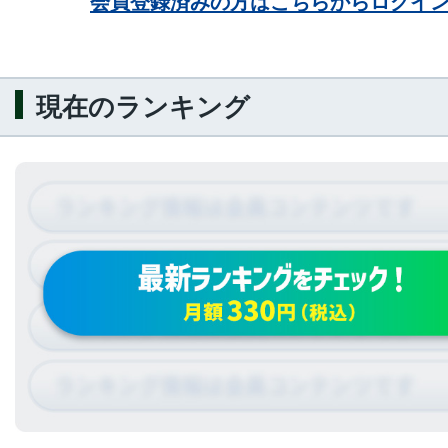
会員登録済みの方はこちらからログイ
現在のランキング