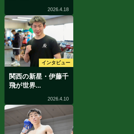
2026.4.18
インタビュー
関西の新星・伊藤千
飛が世界...
2026.4.10