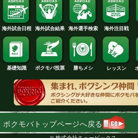
海外試合日程
海外試合結果
海外注目戦
海外選手検索
基礎知識
ボクモバ投票
勝ちメシ
レッスン
ボクモバトップページへ戻る
©
株式会社キュービックス