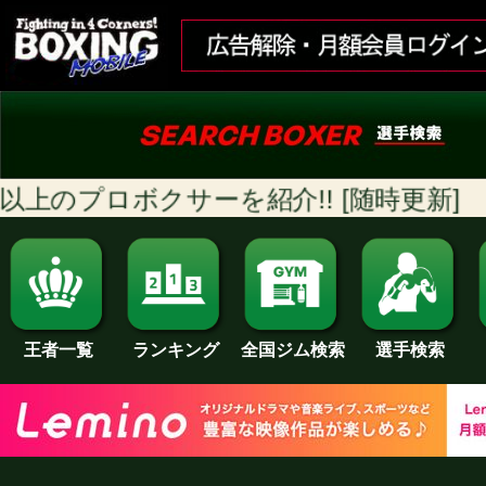
ボクサーを紹介!! [随時更新]
ランキング
全国ジム検索
王者一覧
選手検索