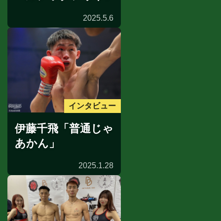
2025.5.6
インタビュー
伊藤千飛「普通じゃ
あかん」
2025.1.28