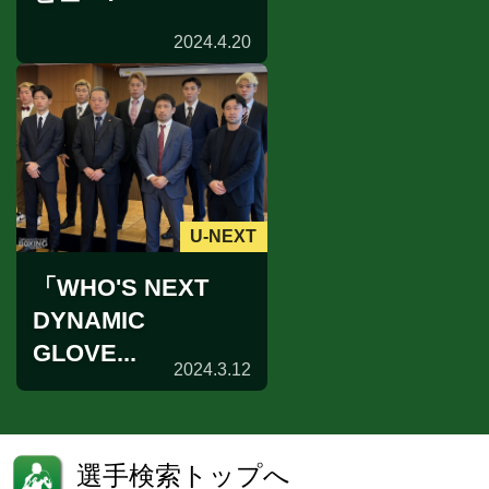
2024.4.20
U-NEXT
「WHO'S NEXT
DYNAMIC
GLOVE...
2024.3.12
選手検索トップへ