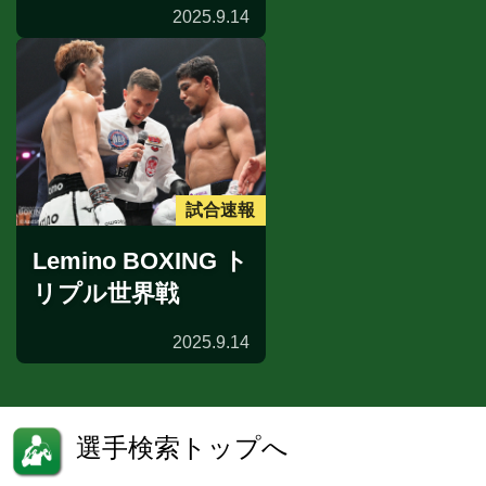
2025.9.14
試合速報
Lemino BOXING ト
リプル世界戦
2025.9.14
選手検索トップへ