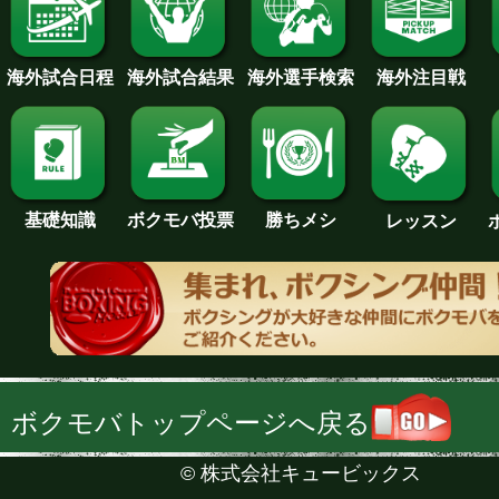
海外試合日程
海外試合結果
海外注目戦
海外選手検索
基礎知識
ボクモバ投票
勝ちメシ
レッスン
ボクモバトップページへ戻る
©
株式会社キュービックス