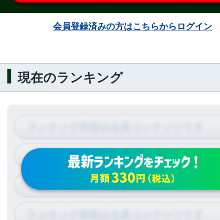
会員登録済みの方はこちらからログイン
現在のランキング