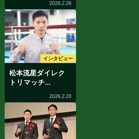
2026.2.26
インタビュー
松本流星ダイレク
トリマッチ...
2026.2.20