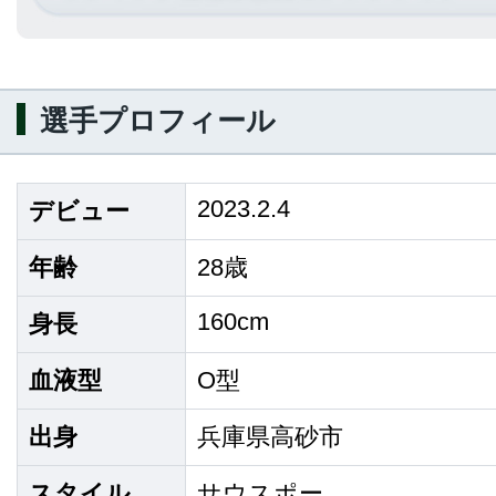
選手プロフィール
2023.2.4
デビュー
年齢
28歳
160cm
身長
血液型
O型
出身
兵庫県高砂市
スタイル
サウスポー