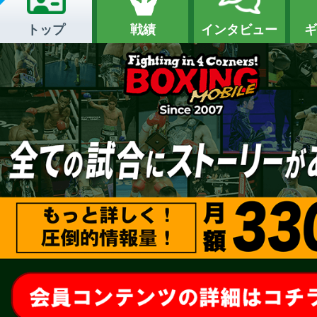
トップ
戦績
インタビュー