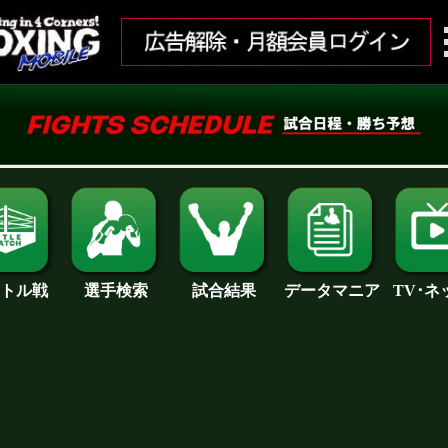
試合結果
トル戦
選手検索
データマニア
TV･ネ