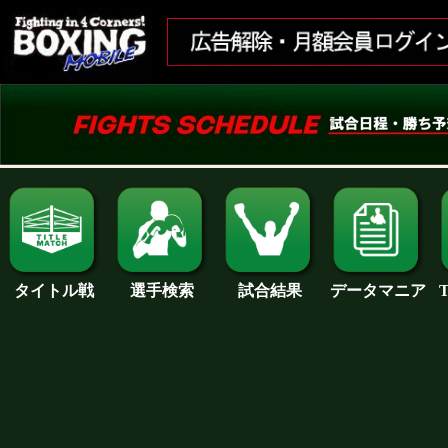
試合結果
タイトル戦
選手検索
データマニア