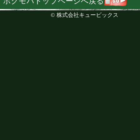
ボクモバトップページへ戻る
©
株式会社キュービックス