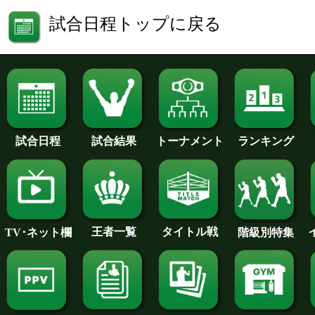
試合日程トップに戻る
試合日程
試合結果
トーナメント
ランキング
王者一覧
タイトル戦
TV･ネット欄
階級別特集