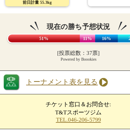
前日計量 55.3kg
現在の勝ち予想状況
51%
11%
16%
[投票総数：37票]
Powered by Boookies
トーナメント表を見る
チケット窓口＆お問合せ:
T&Tスポーツジム
TEL.046-206-5799