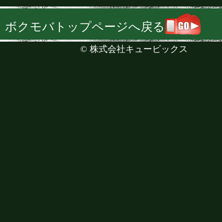
ボクモバトップページへ戻る
©
株式会社キュービックス