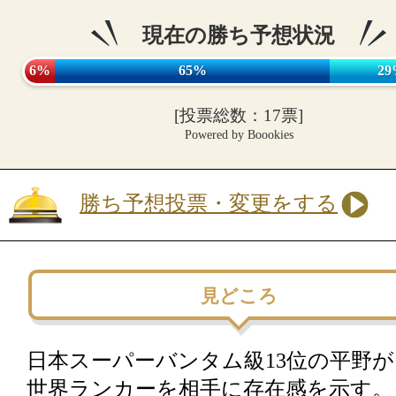
現在の勝ち予想状況
6%
65%
29
[投票総数：17票]
Powered by Boookies
勝ち予想投票・変更をする
見どころ
日本スーパーバンタム級13位の平野が
世界ランカーを相手に存在感を示す。