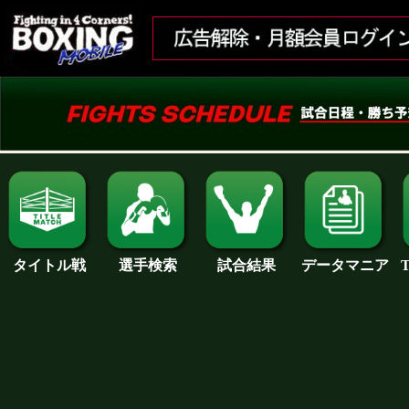
試合結果
タイトル戦
選手検索
データマニア