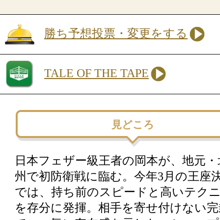
勝ち予想投票・変更をする
TALE OF THE TAPE
見どころ
日本フェザー級王者の岡本が、地元・
州で初防衛戦に臨む。今年3月の王座
では、持ち前のスピードと高いテク
を存分に発揮。相手を寄せ付けない完