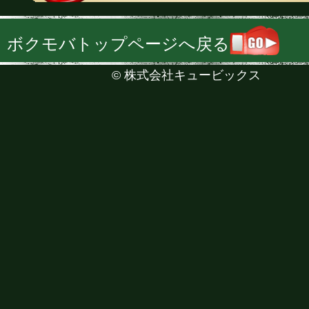
ボクモバトップページへ戻る
©
株式会社キュービックス