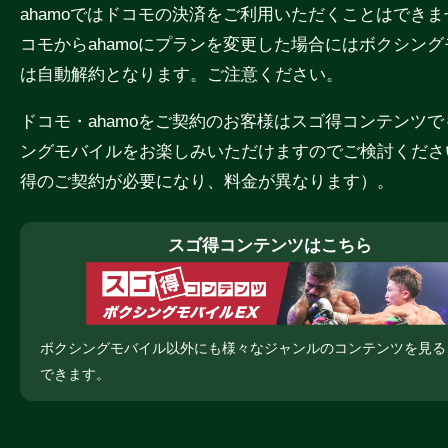
ahamoではドコモの決済をご利用いただくことはでき
コモからahamoにプランを変更した場合にはボクシン
は自動解約となります。ご注意ください。
ドコモ・ahamoをご契約のお客様はスゴ得コンテンツ
ングモバイルをお楽しみいただけますのでご検討くださ
得のご契約が必要になり、料金が異なります）。
スゴ得コンテンツはこちら
ボクシングモバイル以外にも様々なジャンルのコンテンツを見る
できます。