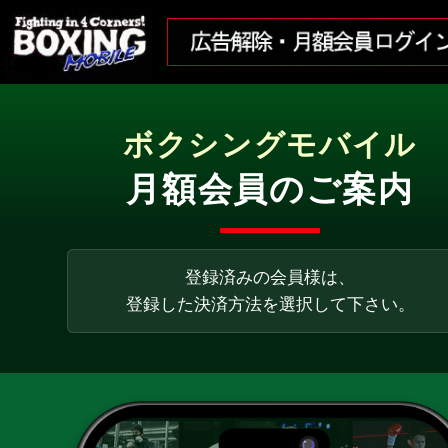
ボクシングモバイル
月額会員のご案内
登録済みの会員様は、
登録した決済方法を選択して下さい。