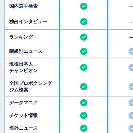
国内選手検索
独占インタビュー
ランキング
階級別ニュース
現役日本人
チャンピオン
全国
プロボクシング
ジム検索
データマニア
チケット情報
海外ニュース