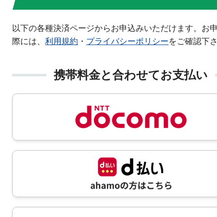
以下の各種決済ページからお申込みいただけます。お
際には、
利用規約
・
プライバシーポリシー
をご確認下
携帯料金と合わせてお支払い