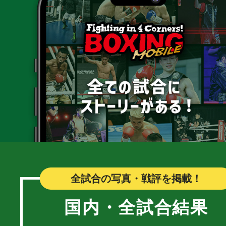
全試合の写真・戦評を掲載！
国内・全試合結果