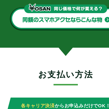
お支払い方法
各キャリア決済
からお申込みだけでOK