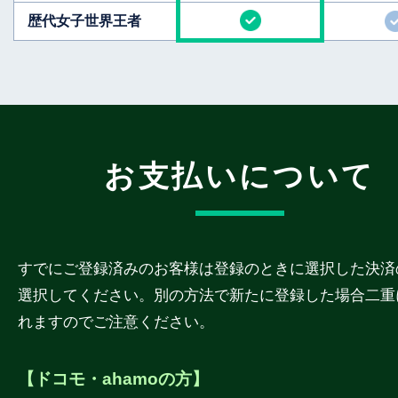
歴代女子世界王者
お支払いについて
すでにご登録済みのお客様は登録のときに選択した決済
選択してください。別の方法で新たに登録した場合二重
れますのでご注意ください。
【ドコモ・ahamoの方】