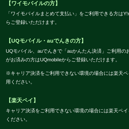
【ワイモバイルの方】
「ワイモバイルまとめて支払い」をご利用できる方はY!mo
らご登録いただけます。
【UQモバイル・auでんきの方】
UQモバイル、auでんきで「auかんたん決済」ご利用の
がお済みの方はUQmobileからご登録いただけます。
※キャリア決済をご利用できない環境の場合には楽天ペ
用ください。
【楽天ペイ】
キャリア決済をご利用できない環境の場合には楽天ペイ
ください。