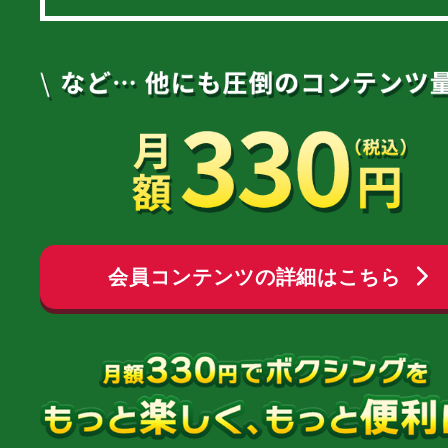
会員コンテンツの詳細はこちら