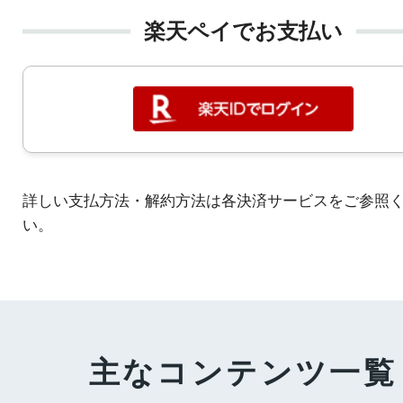
楽天ペイでお支払い
詳しい支払方法・解約方法は各決済サービスをご参照
い。
主なコンテンツ一覧