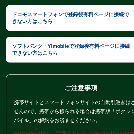
ドコモスマートフォンで登録後有料ページに接続で
きない方はこちら
ソフトバンク・Y!mobileで登録後有料ページに接続
できない方はこちら
ご注意事項
携帯サイトとスマートフォンサイトの自動引継ぎは
せんので、携帯から移られる場合は携帯版「ボクシ
バイル」の解約をお済ませください。
※docomoの場合、環境によってはdocomoIDでのロ