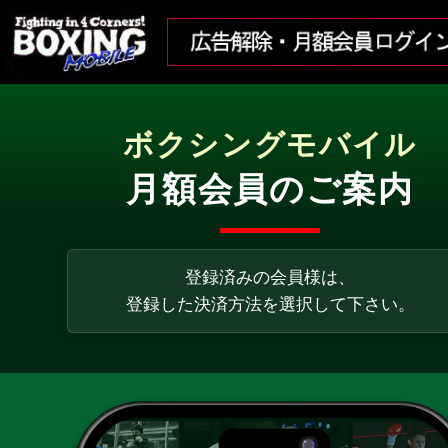
ボクシングモバイル
月額会員のご案内
登録済みの会員様は、
登録した決済方法を選択して下さい。