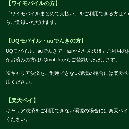
【ワイモバイルの方】
「ワイモバイルまとめて支払い」をご利用できる方はY!mo
らご登録いただけます。
【UQモバイル・auでんきの方】
UQモバイル、auでんきで「auかんたん決済」ご利用の
がお済みの方はUQmobileからご登録いただけます。
※キャリア決済をご利用できない環境の場合には楽天ペ
用ください。
【楽天ペイ】
キャリア決済をご利用できない環境の場合には楽天ペイ
ください。