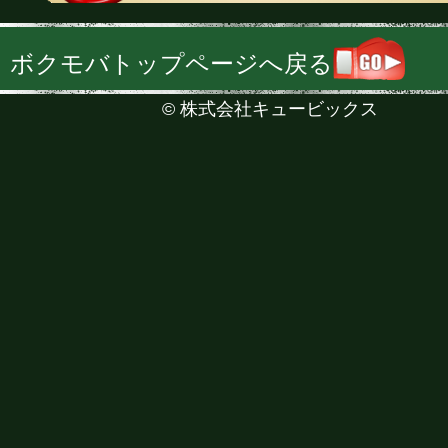
ボクモバトップページへ戻る
©
株式会社キュービックス