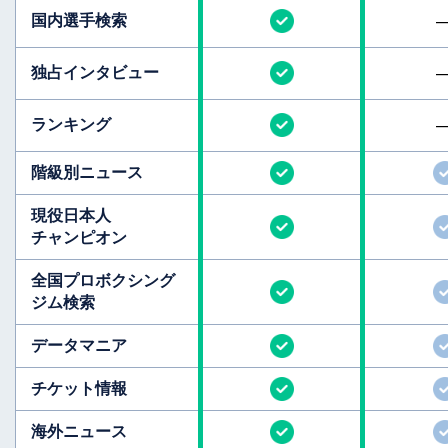
国内選手検索
独占インタビュー
ランキング
階級別ニュース
現役日本人
チャンピオン
全国
プロボクシング
ジム検索
データマニア
チケット情報
海外ニュース