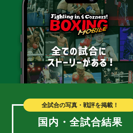
全試合の写真・戦評を掲載！
国内・全試合結果