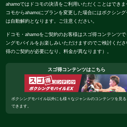
ahamoではドコモの決済をご利用いただくことはでき
コモからahamoにプランを変更した場合にはボクシン
は自動解約となります。ご注意ください。
ドコモ・ahamoをご契約のお客様はスゴ得コンテンツ
ングモバイルをお楽しみいただけますのでご検討くださ
得のご契約が必要になり、料金が異なります）。
スゴ得コンテンツはこちら
ボクシングモバイル以外にも様々なジャンルのコンテンツを見る
できます。