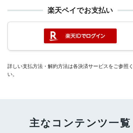
楽天ペイでお支払い
詳しい支払方法・解約方法は各決済サービスをご参照
い。
主なコンテンツ一覧