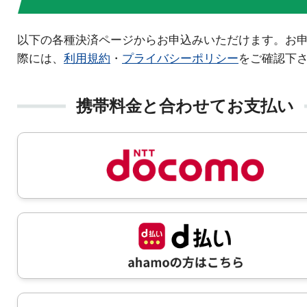
以下の各種決済ページからお申込みいただけます。お
際には、
利用規約
・
プライバシーポリシー
をご確認下
携帯料金と合わせてお支払い