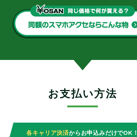
お支払い方法
各キャリア決済
からお申込みだけでOK