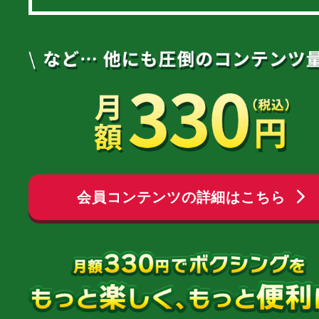
会員コンテンツの詳細はこちら