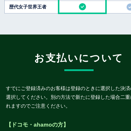
歴代女子世界王者
お支払いについて
すでにご登録済みのお客様は登録のときに選択した決済
選択してください。別の方法で新たに登録した場合二重
れますのでご注意ください。
【ドコモ・ahamoの方】