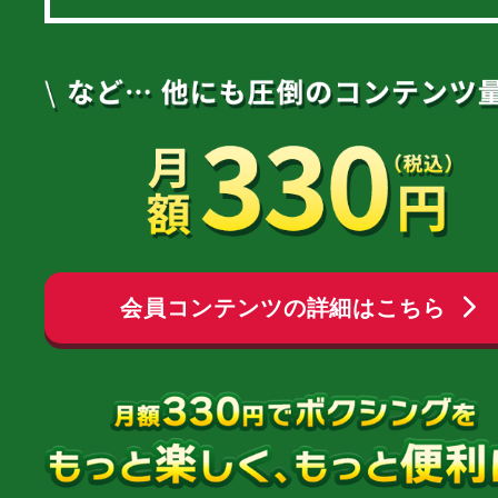
会員コンテンツの詳細はこちら