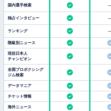
国内選手検索
独占インタビュー
ランキング
階級別ニュース
現役日本人
チャンピオン
全国
プロボクシング
ジム検索
データマニア
チケット情報
海外ニュース