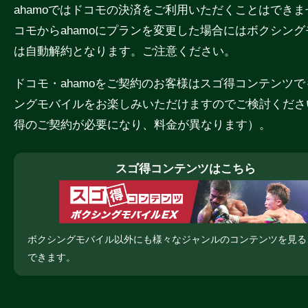
ahamoではドコモの決済をご利用いただくことはでき
コモからahamoにプランを変更した場合にはボクシン
は自動解約となります。ご注意ください。
ドコモ・ahamoをご契約のお客様はスゴ得コンテンツ
ングモバイルをお楽しみいただけますのでご検討くださ
得のご契約が必要になり、料金が異なります）。
スゴ得コンテンツはこちら
ボクシングモバイル以外にも様々なジャンルのコンテンツを見る
できます。