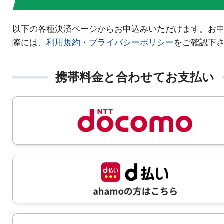
以下の各種決済ページからお申込みいただけます。お
際には、
利用規約
・
プライバシーポリシー
をご確認下
携帯料金と合わせてお支払い