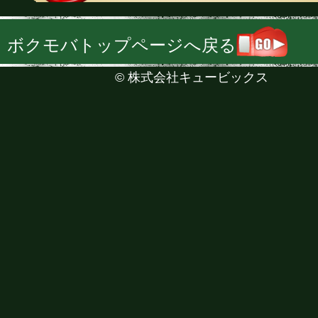
ボクモバトップページへ戻る
©
株式会社キュービックス