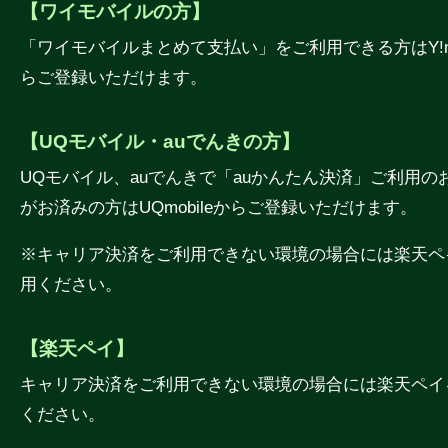
【ワイモバイルの方】
「ワイモバイルまとめて支払い」をご利用できる方はY!mo
らご登録いただけます。
【UQモバイル・auでんきの方】
UQモバイル、auでんきで「auかんたん決済」ご利用の
がお済みの方はUQmobileからご登録いただけます。
※キャリア決済をご利用できない環境の場合には楽天ペ
用ください。
【楽天ペイ】
キャリア決済をご利用できない環境の場合には楽天ペイ
ください。