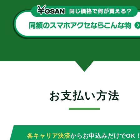
お支払い方法
各キャリア決済
からお申込みだけでOK