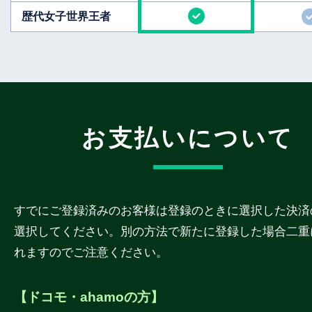
歴代女子世界王者
お支払いについて
すでにご登録済みのお客様は登録のときに選択した決済
選択してください。別の方法で新たに登録した場合二重
れますのでご注意ください。
【ドコモ・ahamoの方】