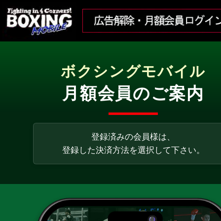
ボクシングモバイル
月額会員のご案内
登録済みの会員様は、
登録した決済方法を選択して下さい。