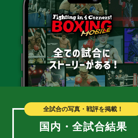
全試合の写真・戦評を掲載！
国内・全試合結果