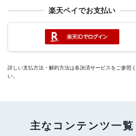
楽天ペイでお支払い
詳しい支払方法・解約方法は各決済サービスをご参照
い。
主なコンテンツ一覧