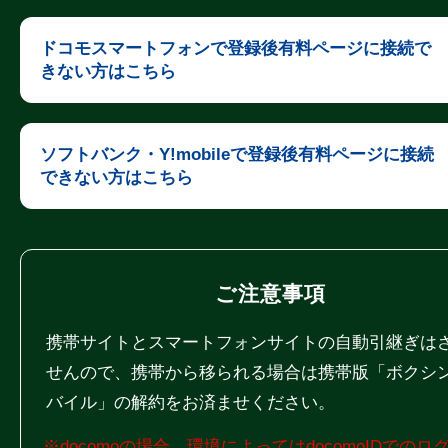
ドコモスマートフォンで登録後有料ページに接続で
きない方はこちら
ソフトバンク・Y!mobileで登録後有料ページに接続
できない方はこちら
ご注意事項
携帯サイトとスマートフォンサイトの自動引継ぎは
せんので、携帯から移られる場合は携帯版「ボクシ
バイル」の解約をお済ませください。
※docomoの場合、環境によってはdocomoIDでのロ