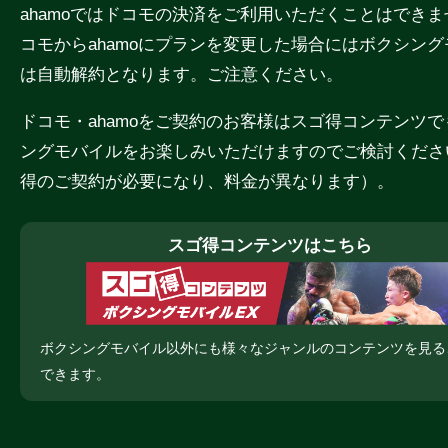
ahamoではドコモの決済をご利用いただくことはでき
コモからahamoにプランを変更した場合にはボクシン
は自動解約となります。ご注意ください。
ドコモ・ahamoをご契約のお客様はスゴ得コンテンツ
ングモバイルをお楽しみいただけますのでご検討くださ
得のご契約が必要になり、料金が異なります）。
スゴ得コンテンツはこちら
ボクシングモバイル以外にも様々なジャンルのコンテンツを見る
できます。