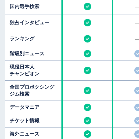
国内選手検索
独占インタビュー
ランキング
階級別ニュース
現役日本人
チャンピオン
全国
プロボクシング
ジム検索
データマニア
チケット情報
海外ニュース