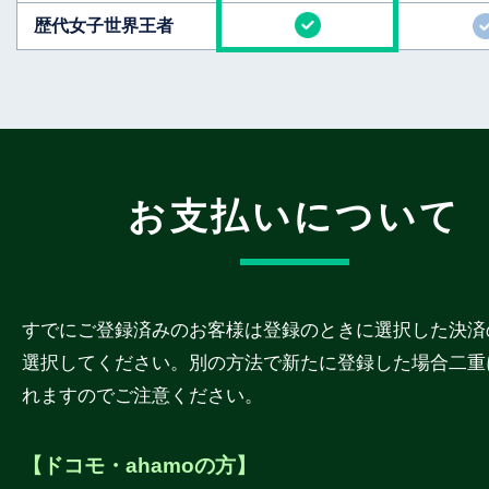
歴代女子世界王者
お支払いについて
すでにご登録済みのお客様は登録のときに選択した決済
選択してください。別の方法で新たに登録した場合二重
れますのでご注意ください。
【ドコモ・ahamoの方】