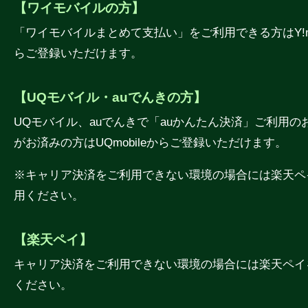
【ワイモバイルの方】
「ワイモバイルまとめて支払い」をご利用できる方はY!mo
らご登録いただけます。
【UQモバイル・auでんきの方】
UQモバイル、auでんきで「auかんたん決済」ご利用の
がお済みの方はUQmobileからご登録いただけます。
※キャリア決済をご利用できない環境の場合には楽天ペ
用ください。
【楽天ペイ】
キャリア決済をご利用できない環境の場合には楽天ペイ
ください。