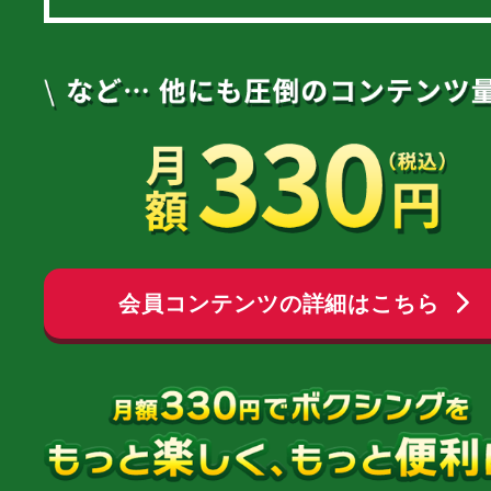
会員コンテンツの詳細はこちら