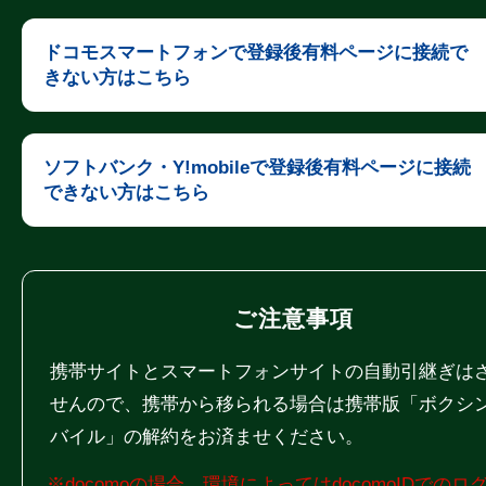
ドコモスマートフォンで登録後有料ページに接続で
きない方はこちら
ソフトバンク・Y!mobileで登録後有料ページに接続
できない方はこちら
ご注意事項
携帯サイトとスマートフォンサイトの自動引継ぎは
せんので、携帯から移られる場合は携帯版「ボクシ
バイル」の解約をお済ませください。
※docomoの場合、環境によってはdocomoIDでのロ