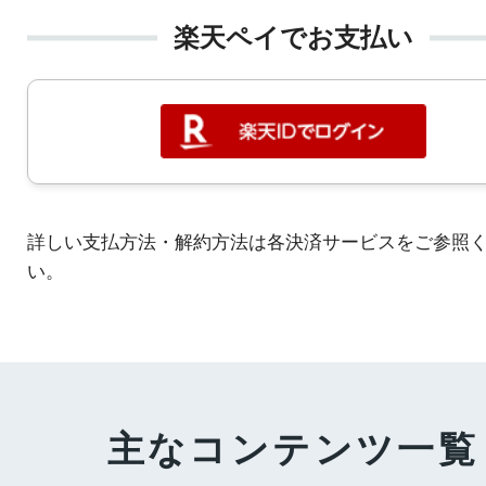
楽天ペイでお支払い
詳しい支払方法・解約方法は各決済サービスをご参照
い。
主なコンテンツ一覧