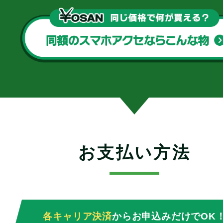
お支払い方法
各キャリア決済
からお申込みだけでOK