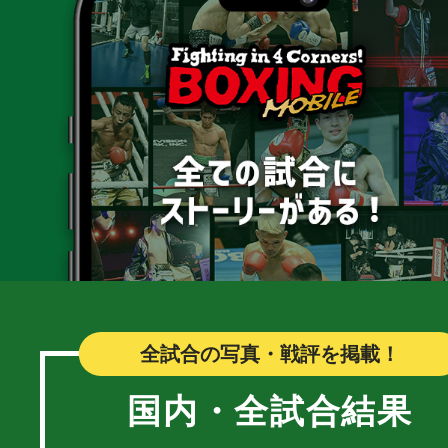
全試合の写真・戦評を掲載！
国内・全試合結果