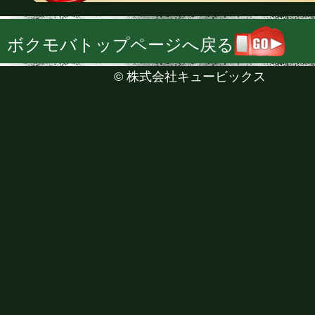
ボクモバトップページへ戻る
©
株式会社キュービックス