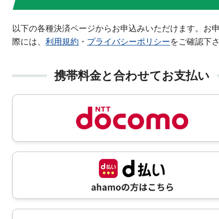
以下の各種決済ページからお申込みいただけます。お
際には、
利用規約
・
プライバシーポリシー
をご確認下
携帯料金と合わせてお支払い