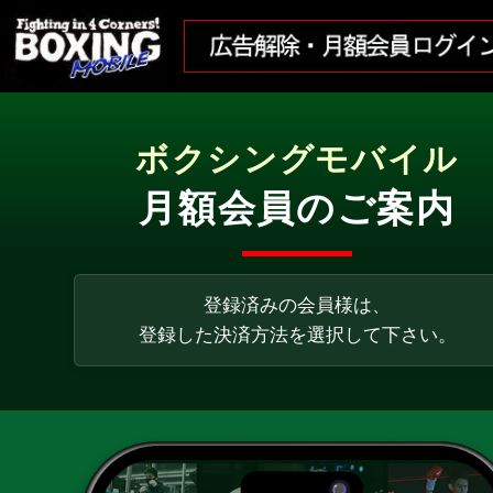
ボクシングモバイル
月額会員のご案内
登録済みの会員様は、
登録した決済方法を選択して下さい。