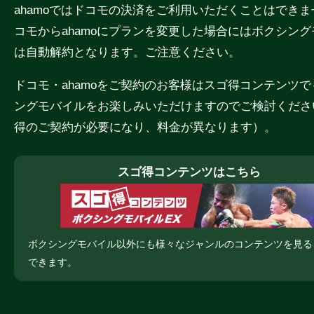
ahamoではドコモの決済をご利用いただくことはでき
コモからahamoにプランを変更した場合にはボクシン
は自動解約となります。ご注意ください。
ドコモ・ahamoをご契約のお客様はスゴ得コンテンツ
ングモバイルをお楽しみいただけますのでご検討くださ
得のご契約が必要になり、料金が異なります）。
スゴ得コンテンツはこちら
ボクシングモバイル以外にも様々なジャンルのコンテンツを見る
できます。