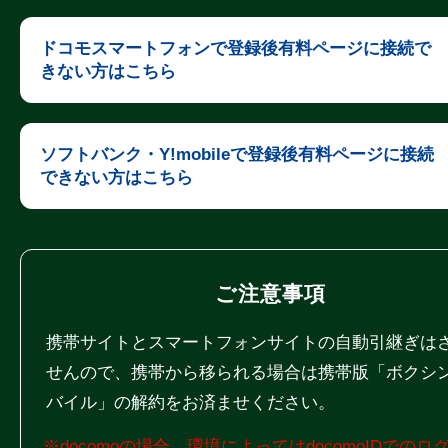
ドコモスマートフォンで登録後有料ページに接続で
きない方はこちら
ソフトバンク・Y!mobileで登録後有料ページに接続
できない方はこちら
ご注意事項
携帯サイトとスマートフォンサイトの自動引継ぎは
せんので、携帯から移られる場合は携帯版「ボクシ
バイル」の解約をお済ませください。
※docomoの場合、環境によってはdocomoIDでのロ