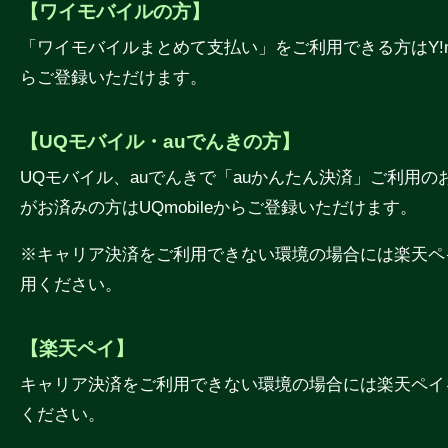
【ワイモバイルの方】
「ワイモバイルまとめて支払い」をご利用できる方はY!mo
らご登録いただけます。
【UQモバイル・auでんきの方】
UQモバイル、auでんきで「auかんたん決済」ご利用の
がお済みの方はUQmobileからご登録いただけます。
※キャリア決済をご利用できない環境の場合には楽天ペ
用ください。
【楽天ペイ】
キャリア決済をご利用できない環境の場合には楽天ペイ
ください。