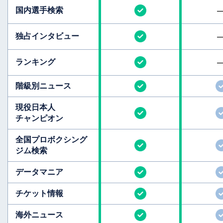
国内選手検索
独占インタビュー
ランキング
階級別ニュース
現役日本人
チャンピオン
全国
プロボクシング
ジム検索
データマニア
チケット情報
海外ニュース