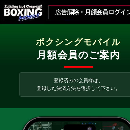
ボクシングモバイル
月額会員のご案内
登録済みの会員様は、
登録した決済方法を選択して下さい。