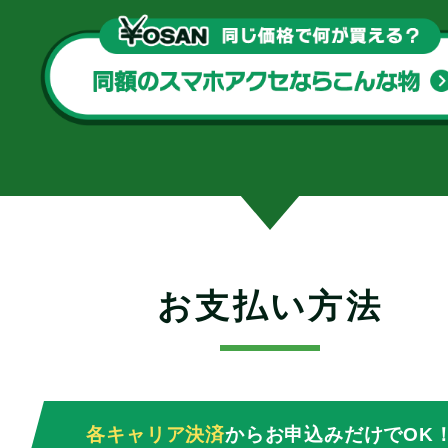
お支払い方法
各キャリア決済
からお申込みだけでOK