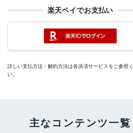
楽天ペイでお支払い
詳しい支払方法・解約方法は各決済サービスをご参照
い。
主なコンテンツ一覧