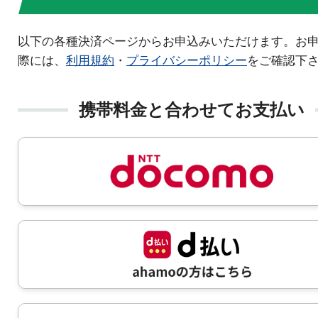
以下の各種決済ページからお申込みいただけます。お
際には、
利用規約
・
プライバシーポリシー
をご確認下
携帯料金と合わせてお支払い