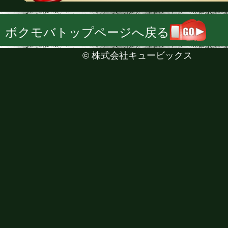
ボクモバトップページへ戻る
©
株式会社キュービックス