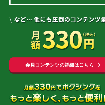
会員コンテンツの詳細はこちら