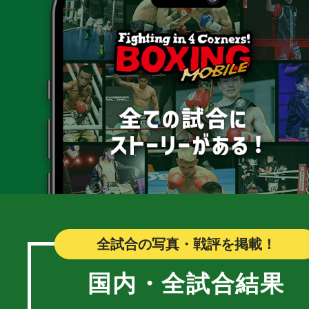
全試合の写真・戦評を掲載！
国内・全試合結果