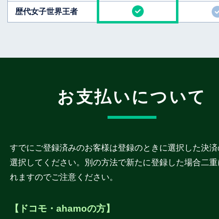
歴代女子世界王者
お支払いについて
すでにご登録済みのお客様は登録のときに選択した決済
選択してください。別の方法で新たに登録した場合二重
れますのでご注意ください。
【ドコモ・ahamoの方】