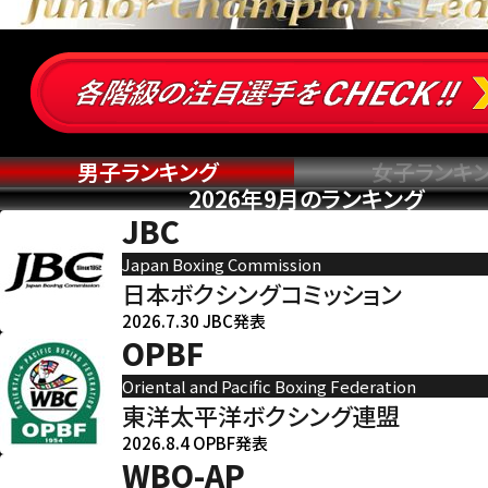
男子ランキング
女子ランキ
2026年9月のランキング
JBC
Japan Boxing Commission
日本ボクシングコミッション
2026.7.30 JBC発表
OPBF
Oriental and Pacific Boxing Federation
東洋太平洋ボクシング連盟
2026.8.4 OPBF発表
WBO-AP